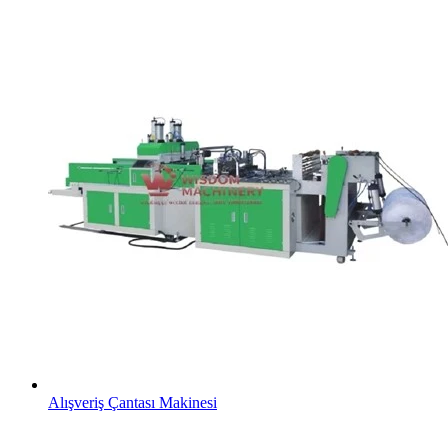
Alışveriş Çantası Makinesi