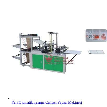
Yarı Otomatik Taşıma Çantası Yapım Makinesi