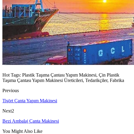
Hot Tags: Plastik Taşıma Çantası Yapım Makinesi, Çin Plastik
Taşıma Çantası Yapım Makinesi Üreticileri, Tedarikçiler, Fabrika
Previous
Tişört Çanta Yapım Makinesi
Next2
Bezi Ambalaj Çanta Makinesi
You Might Also Like