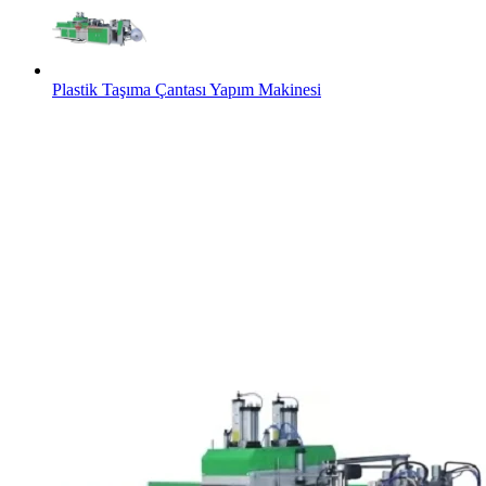
Plastik Taşıma Çantası Yapım Makinesi