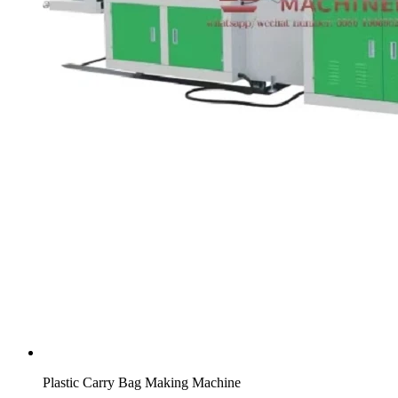
Plastic Carry Bag Making Machine