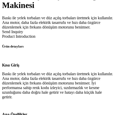
Makinesi
Baskı ile yelek torbaları ve düz açılış torbaları üretmek için kullanılır.
Ana motor, daha fazla elektrik tasarrufu ve hızı daha özgürce
düzenlemek için frekans dönüşüm motorunu benimser.
Send Inquiry
Product Introduction
Ürün detayları
Kısa Giriş
Baskı ile yelek torbaları ve düz açılış torbaları üretmek için kullanılır.
Ana motor, daha fazla elektrik tasarrufu ve hızı daha özgürce
düzenlemek için frekans dönüşüm motorunu benimser. İyi
performansa sahip renk kodu izleyici, sızdırmazlık ve kesme
uzunluğunu daha doğru hale getirir ve hatayı daha küçük hale
getirir.
Ana Özellikler