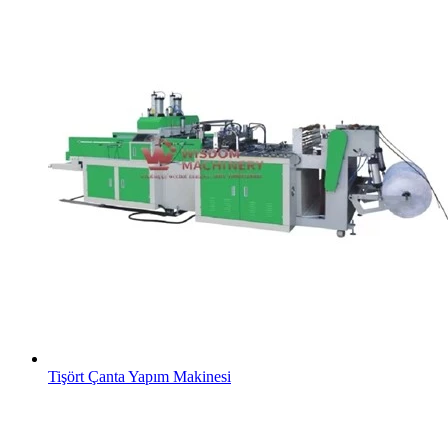
Tişört Çanta Yapım Makinesi