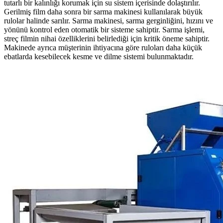
tutarlı bir kalınlığı korumak için su sistem içerisinde dolaştırılır.
Gerilmiş film daha sonra bir sarma makinesi kullanılarak büyük
rulolar halinde sarılır. Sarma makinesi, sarma gerginliğini, hızını ve
yönünü kontrol eden otomatik bir sisteme sahiptir. Sarma işlemi,
streç filmin nihai özelliklerini belirlediği için kritik öneme sahiptir.
Makinede ayrıca müşterinin ihtiyacına göre ruloları daha küçük
ebatlarda kesebilecek kesme ve dilme sistemi bulunmaktadır.