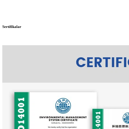
Sertifikalar