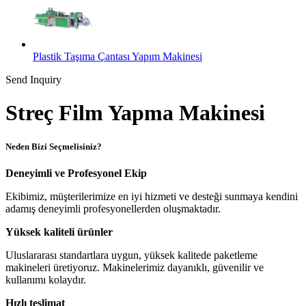
Plastik Taşıma Çantası Yapım Makinesi
Send Inquiry
Streç Film Yapma Makinesi
Neden Bizi Seçmelisiniz?
Deneyimli ve Profesyonel Ekip
Ekibimiz, müşterilerimize en iyi hizmeti ve desteği sunmaya kendini
adamış deneyimli profesyonellerden oluşmaktadır.
Yüksek kaliteli ürünler
Uluslararası standartlara uygun, yüksek kalitede paketleme
makineleri üretiyoruz. Makinelerimiz dayanıklı, güvenilir ve
kullanımı kolaydır.
Hızlı teslimat