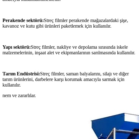
Perakende sektörü:
Streç filmler perakende mağazalardaki şişe,
kavanoz ve kutu gibi ürünleri paketlemek için kullanılır.
Yapı sektörü:
Streç filmler, nakliye ve depolama sırasında iskele
malzemelerinin, inşaat alet ve ekipmanlarının sarılmasında kullanılır.
Tarım Endüstrisi:
Streç filmler, saman balyalarını, silajı ve diğer
tarım ürünlerini, darbelere karşı korumak amacıyla sarmak için
kullanılır.
nem ve zararlılar.