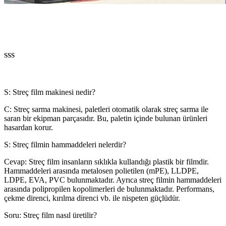
SSS
S: Streç film makinesi nedir?
C: Streç sarma makinesi, paletleri otomatik olarak streç sarma ile
saran bir ekipman parçasıdır. Bu, paletin içinde bulunan ürünleri
hasardan korur.
S: Streç filmin hammaddeleri nelerdir?
Cevap: Streç film insanların sıklıkla kullandığı plastik bir filmdir.
Hammaddeleri arasında metalosen polietilen (mPE), LLDPE,
LDPE, EVA, PVC bulunmaktadır. Ayrıca streç filmin hammaddeleri
arasında polipropilen kopolimerleri de bulunmaktadır. Performans,
çekme direnci, kırılma direnci vb. ile nispeten güçlüdür.
Soru: Streç film nasıl üretilir?