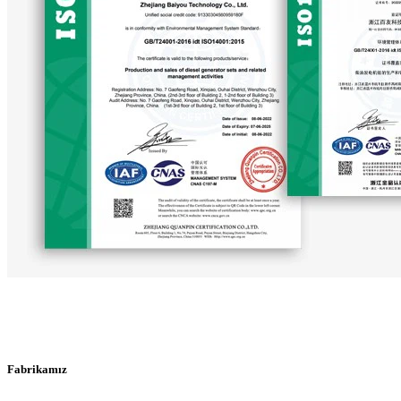
Fabrikamız