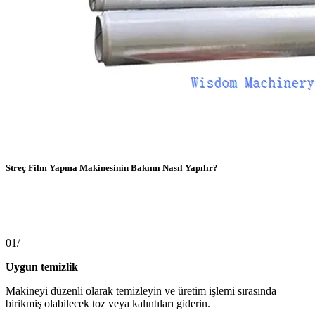
Streç Film Yapma Makinesinin Bakımı Nasıl Yapılır?
01/
Uygun temizlik
Makineyi düzenli olarak temizleyin ve üretim işlemi sırasında
birikmiş olabilecek toz veya kalıntıları giderin.