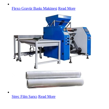
Flexo Gravür Baskı Makinesi
Read More
Streç Film Sarıcı
Read More