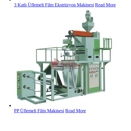
3 Katlı Üflemeli Film Ekstrüzyon Makinesi
Read More
PP Üflemeli Film Makinesi
Read More