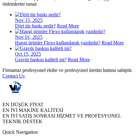
önlemlerini sunar.
Nov 15, 2025
Dört tür baskı nedir?
Read More
Nov 01, 2025
Hangi ürünler Flexo kullanılarak yazdırılır?
Read More
Oct 15, 2025
Gravür baskısı kaliteli mi?
Read More
Firmamız profesyonel ekibe ve profesyonel üretim hattına sahiptir.
Contact Us
EN DÜŞÜK FİYAT
EN İYİ MAKİNE KALİTESİ
EN İYİ SATIŞ SONRASI HİZMET VE PROFESYONEL
TEKNİK DESTEK
Quick Navigation