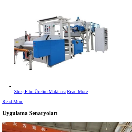
Streç Film Üretim Makinası
Read More
Read More
Uygulama Senaryoları