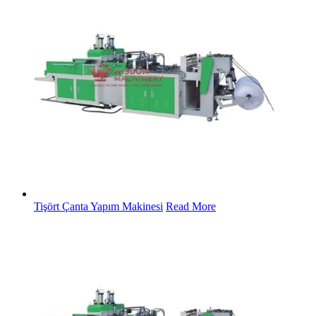
Tişört Çanta Yapım Makinesi
Read More