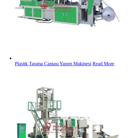
Plastik Taşıma Çantası Yapım Makinesi
Read More