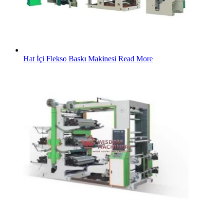
Hat İçi Flekso Baskı Makinesi
Read More