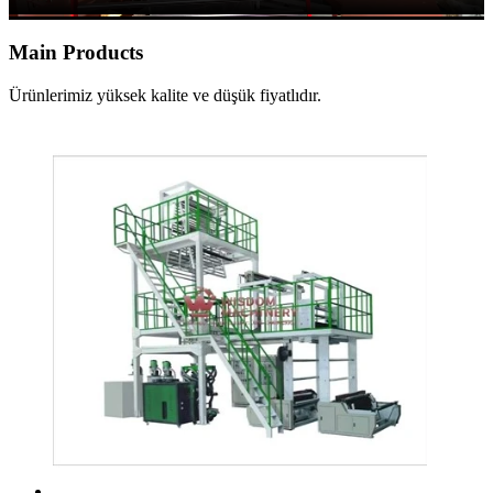
Main Products
Ürünlerimiz yüksek kalite ve düşük fiyatlıdır.