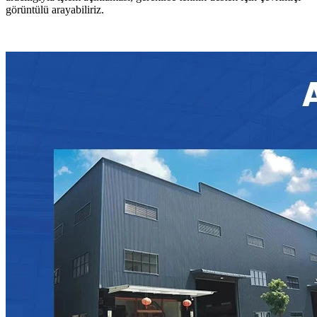
görüntülü arayabiliriz.