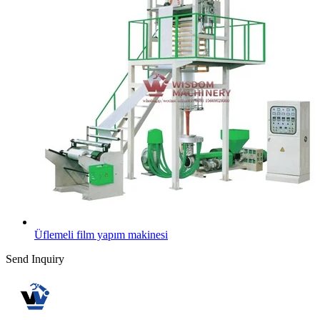
Üflemeli film yapım makinesi
Send Inquiry