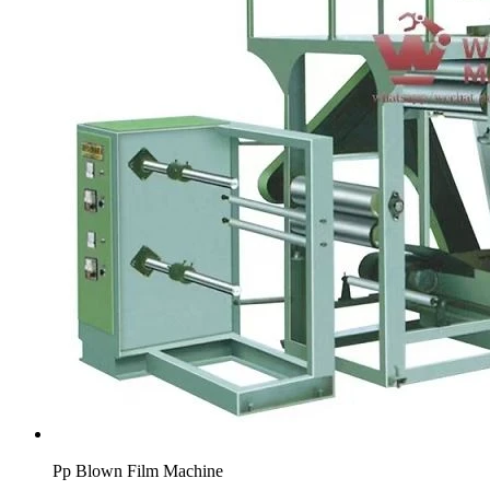
Pp Blown Film Machine