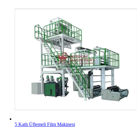
5 Katlı Üflemeli Film Makinesi