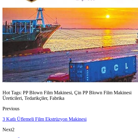
Hot Tags: PP Blown Film Makinesi, Çin PP Blown Film Makinesi
Üreticileri, Tedarikçiler, Fabrika
Previous
3 Katlı Üflemeli Film Ekstrüzyon Makinesi
Next2