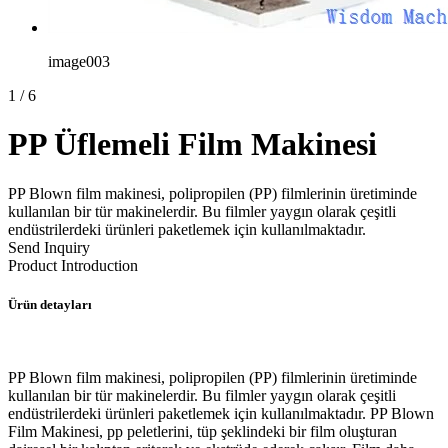
image003
1
/
6
PP Üflemeli Film Makinesi
PP Blown film makinesi, polipropilen (PP) filmlerinin üretiminde
kullanılan bir tür makinelerdir. Bu filmler yaygın olarak çeşitli
endüstrilerdeki ürünleri paketlemek için kullanılmaktadır.
Send Inquiry
Product Introduction
Ürün detayları
PP Blown film makinesi, polipropilen (PP) filmlerinin üretiminde
kullanılan bir tür makinelerdir. Bu filmler yaygın olarak çeşitli
endüstrilerdeki ürünleri paketlemek için kullanılmaktadır. PP Blown
Film Makinesi, pp peletlerini, tüp şeklindeki bir film oluşturan