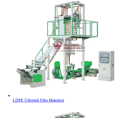
LDPE Üflemeli Film Makinesi