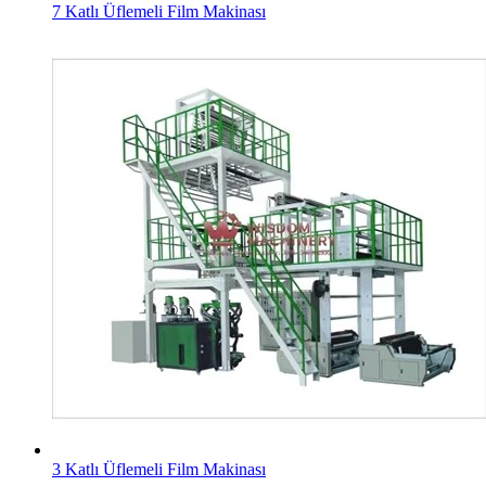
7 Katlı Üflemeli Film Makinası
3 Katlı Üflemeli Film Makinası