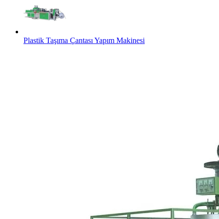
Plastik Taşıma Çantası Yapım Makinesi