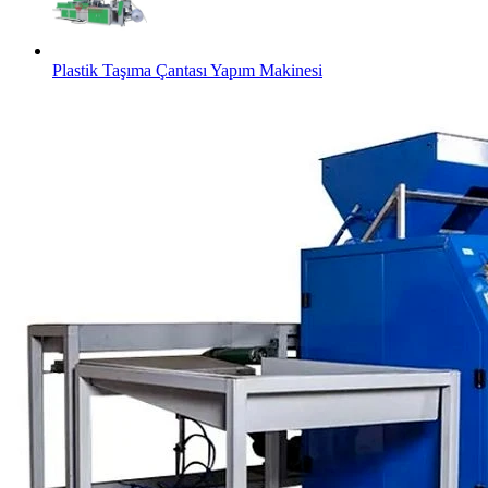
Plastik Taşıma Çantası Yapım Makinesi