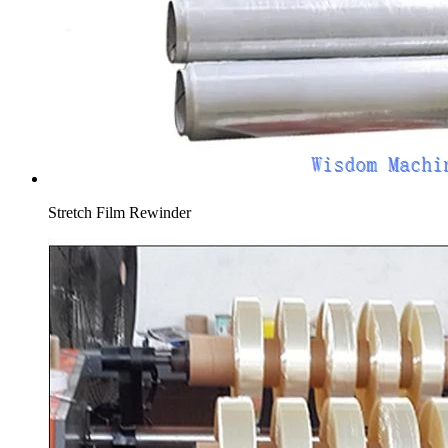
Stretch Film Rewinder