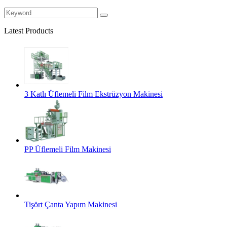
Latest Products
3 Katlı Üflemeli Film Ekstrüzyon Makinesi
PP Üflemeli Film Makinesi
Tişört Çanta Yapım Makinesi