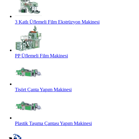
3 Katlı Üflemeli Film Ekstrüzyon Makinesi
PP Üflemeli Film Makinesi
Tişört Çanta Yapım Makinesi
Plastik Taşıma Çantası Yapım Makinesi