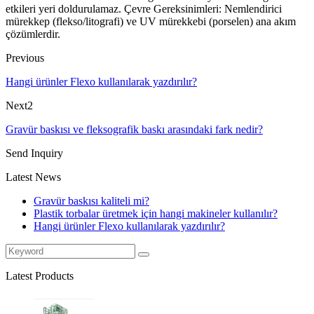
etkileri yeri doldurulamaz. Çevre Gereksinimleri: Nemlendirici
mürekkep (flekso/litografi) ve UV mürekkebi (porselen) ana akım
çözümlerdir.
Previous
Hangi ürünler Flexo kullanılarak yazdırılır?
Next2
Gravür baskısı ve fleksografik baskı arasındaki fark nedir?
Send Inquiry
Latest News
Gravür baskısı kaliteli mi?
Plastik torbalar üretmek için hangi makineler kullanılır?
Hangi ürünler Flexo kullanılarak yazdırılır?
Latest Products