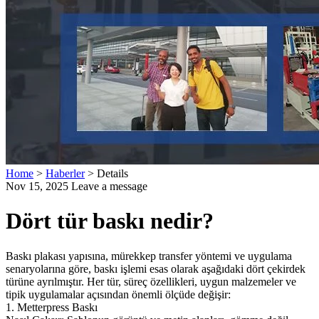
Home
>
Haberler
>
Details
Nov 15, 2025
Leave a message
Dört tür baskı nedir?
Baskı plakası yapısına, mürekkep transfer yöntemi ve uygulama
senaryolarına göre, baskı işlemi esas olarak aşağıdaki dört çekirdek
türüne ayrılmıştır. Her tür, süreç özellikleri, uygun malzemeler ve
tipik uygulamalar açısından önemli ölçüde değişir:
1. Metterpress Baskı